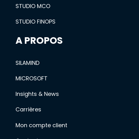
STUDIO MCO
STUDIO FINOPS
A PROPOS
SILAMIND
MICROSOFT
Insights & News
Carrières
Mon compte client