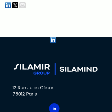
12 Rue Jules César
75012 Paris