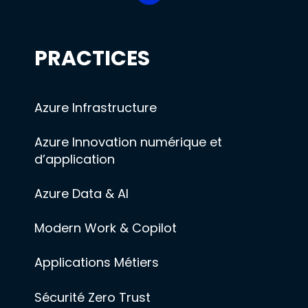
PRACTICES
Azure Infrastructure
Azure Innovation numérique et
d’application
Azure Data & AI
Modern Work & Copilot
Applications Métiers
Sécurité Zero Trust