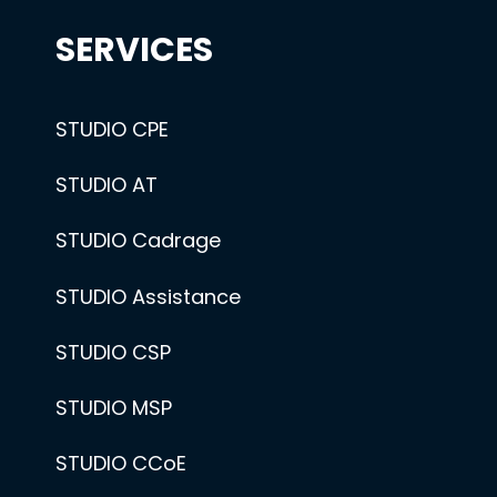
SERVICES
STUDIO CPE
STUDIO AT
STUDIO Cadrage
STUDIO Assistance
STUDIO CSP
STUDIO MSP
STUDIO CCoE