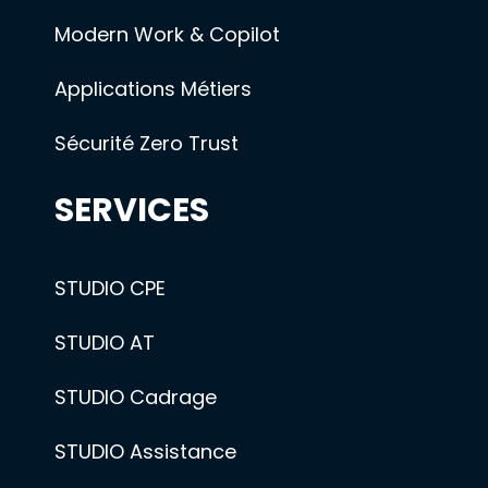
Modern Work & Copilot
Applications Métiers
Sécurité Zero Trust
SERVICES
STUDIO CPE
STUDIO AT
STUDIO Cadrage
STUDIO Assistance