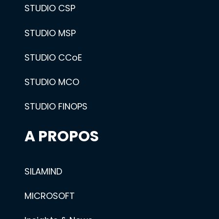
STUDIO CSP
STUDIO MSP
STUDIO CCoE
STUDIO MCO
STUDIO FINOPS
A PROPOS
SILAMIND
MICROSOFT