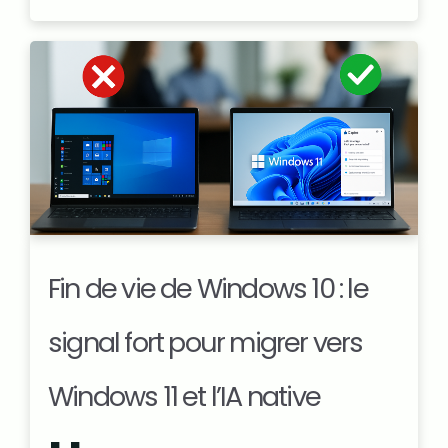
Fin de vie de Windows 10 : le
signal fort pour migrer vers
Windows 11 et l’IA native