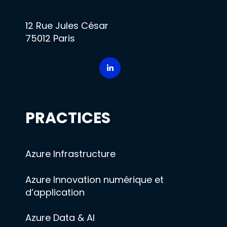
12 Rue Jules César
75012 Paris
PRACTICES
Azure Infrastructure
Azure Innovation numérique et
d’application
Azure Data & AI