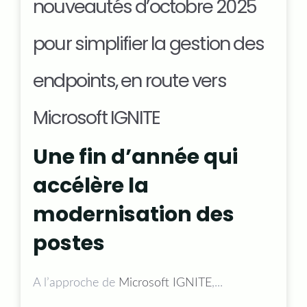
nouveautés d’octobre 2025
pour simplifier la gestion des
endpoints, en route vers
Microsoft IGNITE
Une fin d’année qui
accélère la
modernisation des
postes
A l’approche de
Microsoft IGNITE
,...