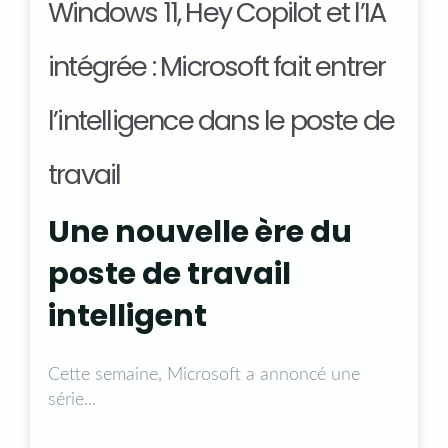
Windows 11, Hey Copilot et l’IA
intégrée : Microsoft fait entrer
l’intelligence dans le poste de
travail
Une nouvelle ère du
poste de travail
intelligent
Cette semaine, Microsoft a annoncé une
série...