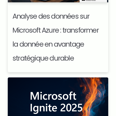
Analyse des données sur
Microsoft Azure : transformer
la donnée en avantage
stratégique durable