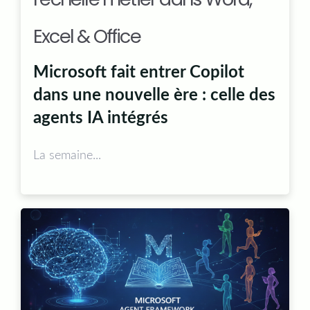
Excel & Office
Microsoft fait entrer Copilot
dans une nouvelle ère : celle des
agents IA intégrés
La semaine...