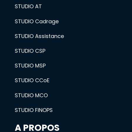
STUDIO AT
STUDIO Cadrage
STUDIO Assistance
STUDIO CSP
STUDIO MSP
STUDIO CCoE
STUDIO MCO
STUDIO FINOPS
A PROPOS