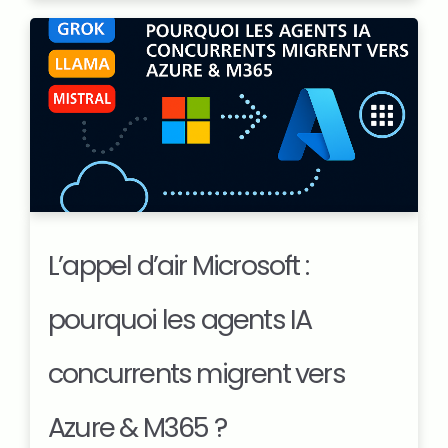
L’appel d’air Microsoft :
pourquoi les agents IA
concurrents migrent vers
Azure & M365 ?