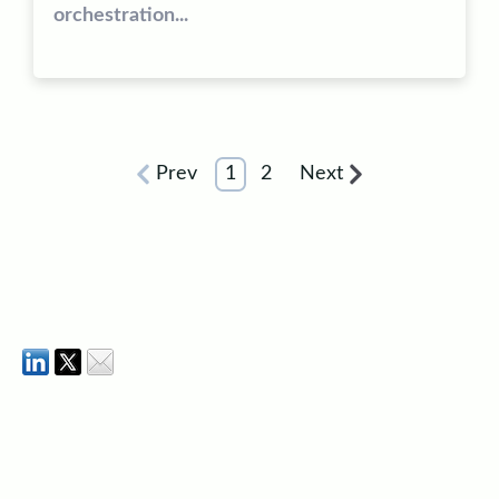
orchestration...
Prev
1
2
Next