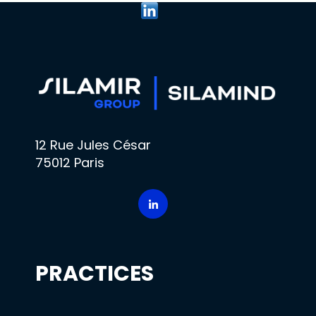
12 Rue Jules César
75012 Paris
PRACTICES