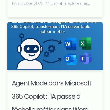
En octobre 2025, Microsoft déploie une...
Agent Mode dans Microsoft
365 Copilot : l’IA passe à
l’échelle métier dans Word,