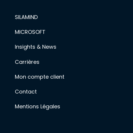
SILAMIND
MICROSOFT
Insights & News
Carrières
Mon compte client
Contact
Mentions Légales