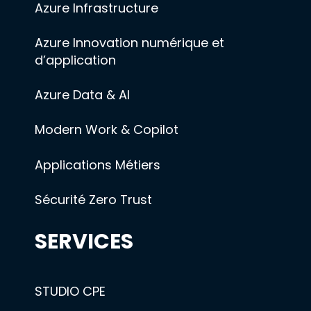
Azure Infrastructure
Azure Innovation numérique et
d’application
Azure Data & AI
Modern Work & Copilot
Applications Métiers
Sécurité Zero Trust
SERVICES
STUDIO CPE