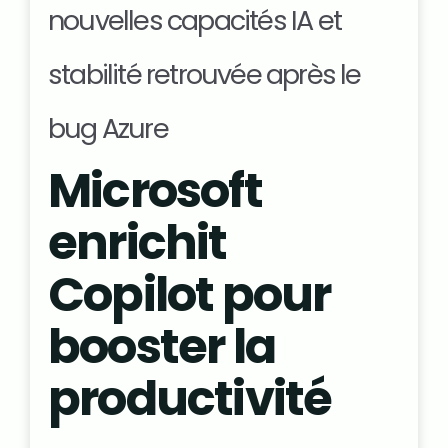
nouvelles capacités IA et
stabilité retrouvée après le
bug Azure
Microsoft
enrichit
Copilot pour
booster la
productivité