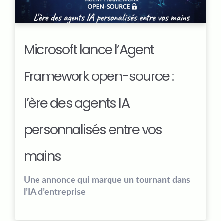
Microsoft lance l’Agent
Framework open-source :
l’ère des agents IA
personnalisés entre vos
mains
Une annonce qui marque un tournant dans
l’IA d’entreprise