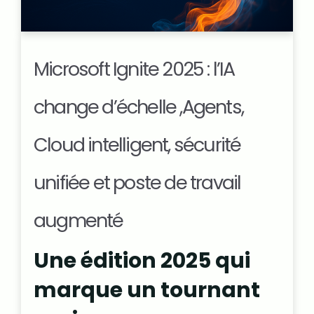
Microsoft Ignite 2025 : l’IA
change d’échelle ,Agents,
Cloud intelligent, sécurité
unifiée et poste de travail
augmenté
Une édition 2025 qui
marque un tournant