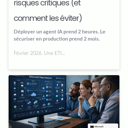
risques critiques (et
comment les éviter)
Déployer un agent IA prend 2 heures. Le
sécuriser en production prend 2 mois.
Février 2026. Une ETI...