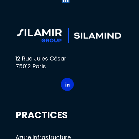
12 Rue Jules César
75012 Paris
PRACTICES
Azure Infrastructure