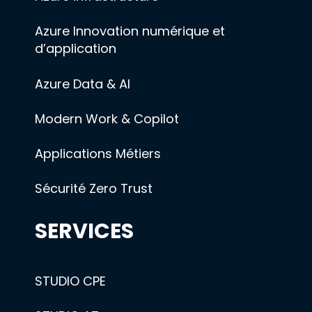
Azure Innovation numérique et
d’application
Azure Data & AI
Modern Work & Copilot
Applications Métiers
Sécurité Zero Trust
SERVICES
STUDIO CPE