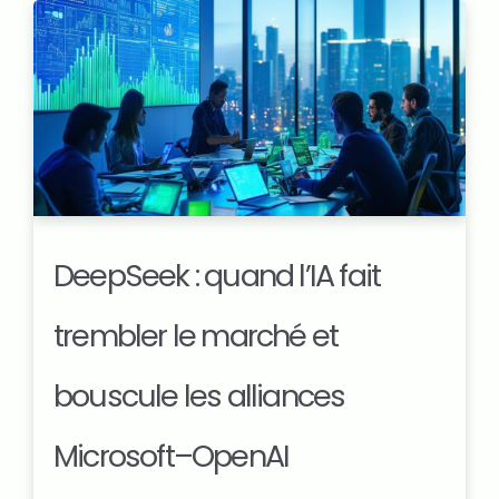
DeepSeek : quand l’IA fait
trembler le marché et
bouscule les alliances
Microsoft–OpenAI