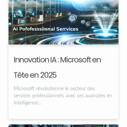
Innovation IA : Microsoft en
Tête en 2025
Microsoft révolutionne le secteur des
services professionnels avec ses avancées en
intelligence...