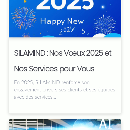
SILAMIND : Nos Vœux 2025 et
Nos Services pour Vous
En 2025, SILAMIND renforce son
engagement envers ses clients et ses équipes
avec des services...