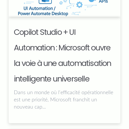
Copilot Studio + UI
Automation : Microsoft ouvre
la voie à une automatisation
intelligente universelle
Dans un monde où l'efficacité opérationnelle
est une priorité,
Microsoft franchit un
nouveau cap...