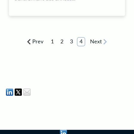
Prev
1
2
3
4
Next