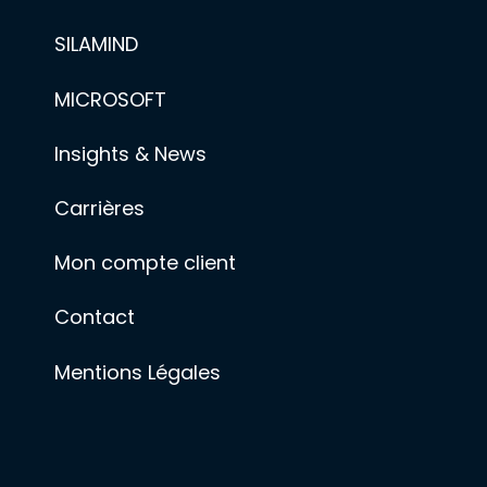
SILAMIND
MICROSOFT
Insights & News
Carrières
Mon compte client
Contact
Mentions Légales